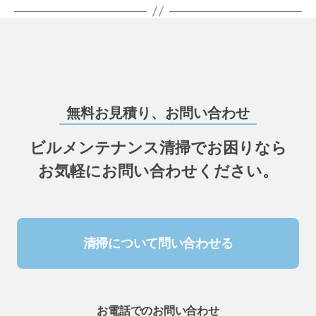
無料お見積り、お問い合わせ
ビルメンテナンス清掃でお困りなら
お気軽にお問い合わせください。
清掃について問い合わせる
お電話でのお問い合わせ