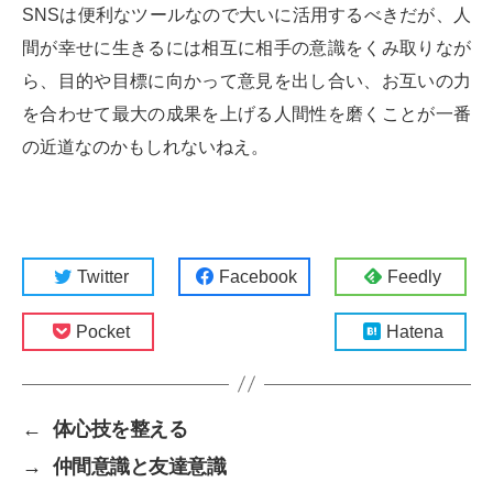
SNSは便利なツールなので大いに活用するべきだが、人
間が幸せに生きるには相互に相手の意識をくみ取りなが
ら、目的や目標に向かって意見を出し合い、お互いの力
を合わせて最大の成果を上げる人間性を磨くことが一番
の近道なのかもしれないねえ。
Twitter
Facebook
Feedly
Pocket
Hatena
←
体心技を整える
→
仲間意識と友達意識