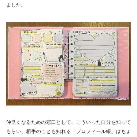
ました。
仲良くなるための窓口として、こういった自分を知って
もらい、相手のことも知れる「プロフィール帳」はちょ