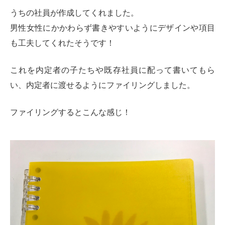
うちの社員が作成してくれました。
男性女性にかかわらず書きやすいようにデザインや項目
も工夫してくれたそうです！
これを内定者の子たちや既存社員に配って書いてもら
い、内定者に渡せるようにファイリングしました。
ファイリングするとこんな感じ！