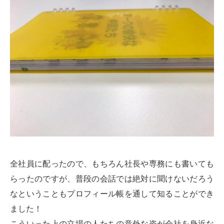
全社員に配ったので、もちろん社長や専務にも書いても
らったのですが、普段の会話では絶対に聞けないだろう
なということもプロフィール帳を通して知ることができ
ました！
こういった上の立場の人たちの意外な姿が会社を身近な