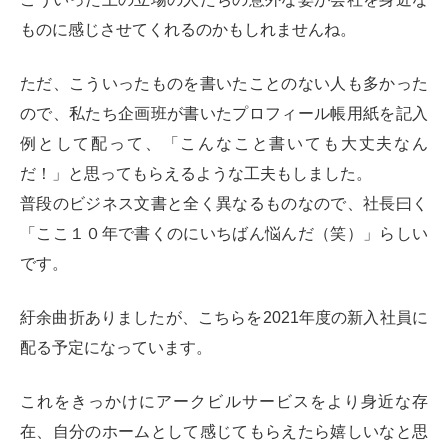
ものに感じさせてくれるのかもしれませんね。
ただ、こういったものを書いたことのない人も多かった
ので、私たち企画班が書いたプロフィール帳用紙を記入
例として配って、「こんなこと書いても大丈夫なん
だ！」と思ってもらえるような工夫もしました。
普段のビジネス文書と全く異なるものなので、社長曰く
「ここ１０年で書くのにいちばん悩んだ（笑）」らしい
です。
紆余曲折ありましたが、こちらを2021年度の新入社員に
配る予定になっています。
これをきっかけにアークビルサービスをより身近な存
在、自分のホームとして感じてもらえたら嬉しいなと思