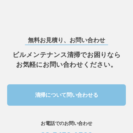
無料お見積り、お問い合わせ
ビルメンテナンス清掃でお困りなら
お気軽にお問い合わせください。
清掃について問い合わせる
お電話でのお問い合わせ