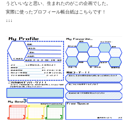
うどいいなと思い、生まれたのがこの企画でした。
実際に使ったプロフィール帳台紙はこちらです！
↓↓↓