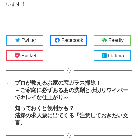
います！
Twitter
Facebook
Feedly
Pocket
Hatena
←
プロが教えるお家の窓ガラス掃除！
～ご家庭に必ずあるあの洗剤と水切りワイパー
でキレイな仕上がり～
→
知っておくと便利かも？
清掃の求人票に出てくる『注意しておきたい文
言』