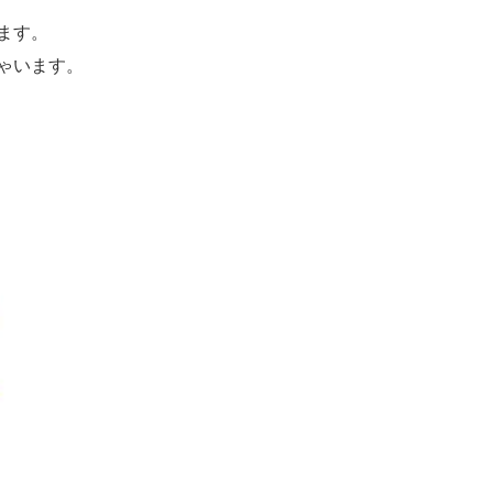
ます。
ゃいます。