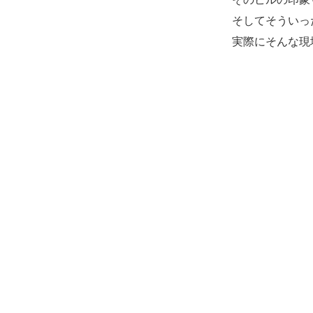
そしてそういっ
実際にそんな現