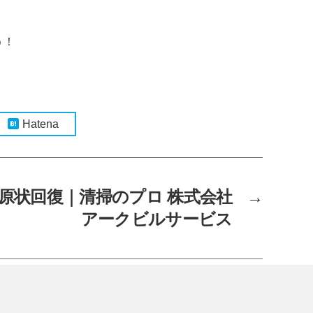
う！
Hatena
 原状回復｜清掃のプロ 株式会社
→
アークビルサービス