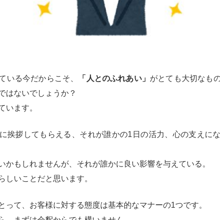
ている今だからこそ、
「人とのふれあい」
がとても大切なも
ではないでしょうか？
ています。
に挨拶してもらえる、それが誰かの1日の活力、心の支えに
いかもしれませんが、それが誰かに良い影響を与えている。
らしいことだと思います。
とって、お客様に対する態度は基本的なマナーの1つです。
ら、まずは会釈からでも構いません。