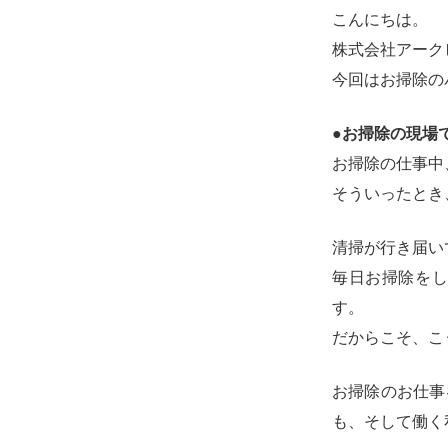
こんにちは。
株式会社アーク
今回はお掃除の
●お掃除の現場
お掃除の仕事中
そういったとき
清掃が行き届い
毎日お掃除を
す。
だからこそ、こ
お掃除のお仕事
も、そして働く