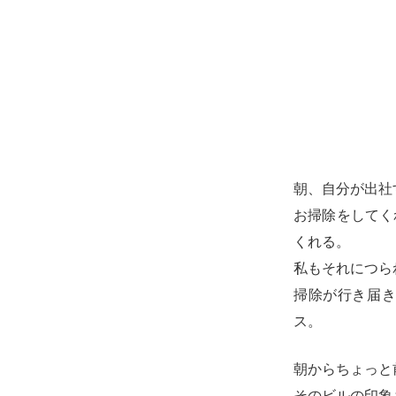
朝、自分が出社
お掃除をしてく
くれる。
私もそれにつら
掃除が行き届
ス。
朝からちょっと
そのビルの印象