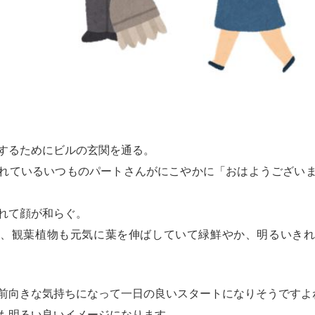
するためにビルの玄関を通る。
れているいつものパートさんがにこやかに「おはようござい
れて顔が和らぐ。
き、観葉植物も元気に葉を伸ばしていて緑鮮やか、明るいきれ
前向きな気持ちになって一日の良いスタートになりそうですよ
も明るい良いイメージになります。