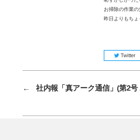
お掃除の作業の
昨日よりもちょ
Twitter
←
社内報「真アーク通信」(第2号