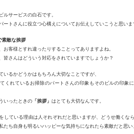
ビルサービスの白石です。
パートさんに役立つ心構えについてお伝えしていこうと思いま
で素敵な挨拶
、お客様とすれ違ったりすることってありますよね。
、皆さんはどういう対応をされていますでしょうか？
ているかどうかはもちろん大切なことですが、
してくれているお掃除のパートさんの印象もそのビルの印象に
ういったときの
「挨拶」
はとても大切なんです。
をしている理由は人それぞれだと思いますが、どうせ働くな
私たち自身も明るいハッピーな気持ちになれたら素敵だと思い