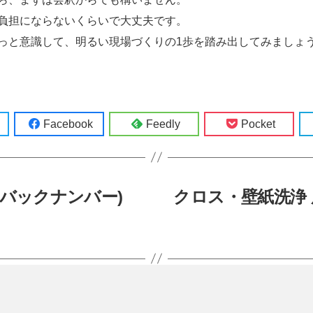
負担にならないくらいで大丈夫です。
っと意識して、明るい現場づくりの1歩を踏み出してみましょ
Facebook
Feedly
Pocket
 バックナンバー)
クロス・壁紙洗浄