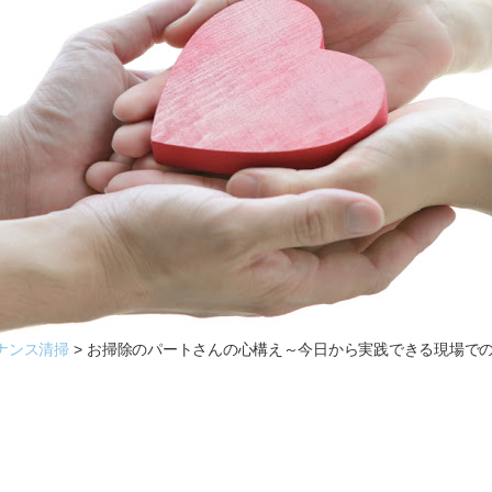
ナンス清掃
お掃除のパートさんの心構え～今日から実践できる現場で