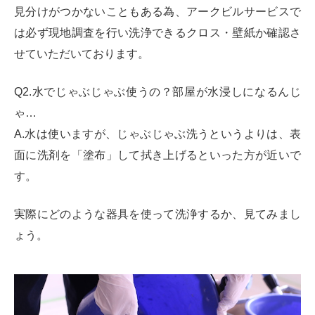
見分けがつかないこともある為、アークビルサービスで
は必ず現地調査を行い洗浄できるクロス・壁紙か確認さ
せていただいております。
Q2.水でじゃぶじゃぶ使うの？部屋が水浸しになるんじ
ゃ…
A.水は使いますが、じゃぶじゃぶ洗うというよりは、表
面に洗剤を「塗布」して拭き上げるといった方が近いで
す。
実際にどのような器具を使って洗浄するか、見てみまし
ょう。