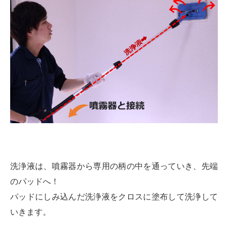
洗浄液は、噴霧器から専用の柄の中を通っていき、先端
のパッドへ！
パッドにしみ込んだ洗浄液をクロスに塗布して洗浄して
いきます。