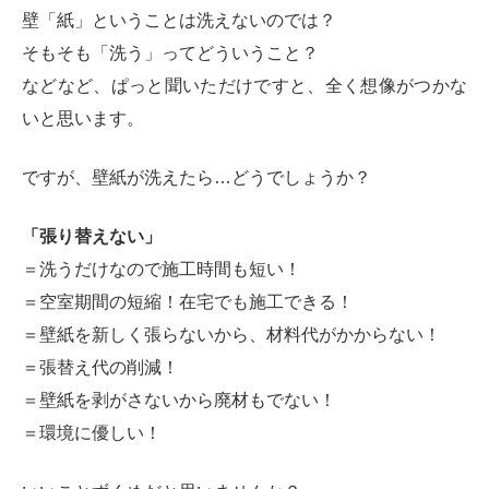
壁「紙」ということは洗えないのでは？
そもそも「洗う」ってどういうこと？
などなど、ぱっと聞いただけですと、全く想像がつかな
いと思います。
ですが、壁紙が洗えたら…どうでしょうか？
「張り替えない」
＝洗うだけなので施工時間も短い！
＝空室期間の短縮！在宅でも施工できる！
＝壁紙を新しく張らないから、材料代がかからない！
＝張替え代の削減！
＝壁紙を剥がさないから廃材もでない！
＝環境に優しい！