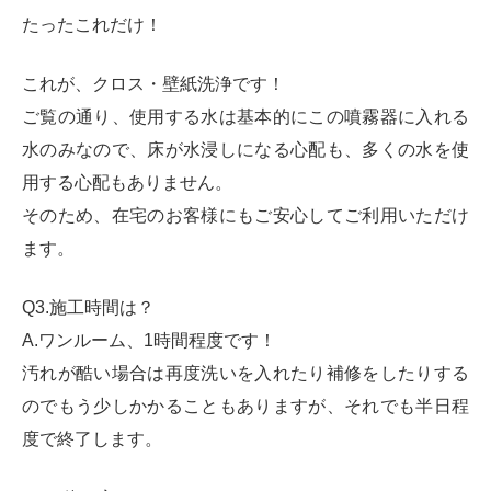
たったこれだけ！
これが、クロス・壁紙洗浄です！
ご覧の通り、使用する水は基本的にこの噴霧器に入れる
水のみなので、床が水浸しになる心配も、多くの水を使
用する心配もありません。
そのため、在宅のお客様にもご安心してご利用いただけ
ます。
Q3.施工時間は？
A.ワンルーム、1時間程度です！
汚れが酷い場合は再度洗いを入れたり補修をしたりする
のでもう少しかかることもありますが、それでも半日程
度で終了します。