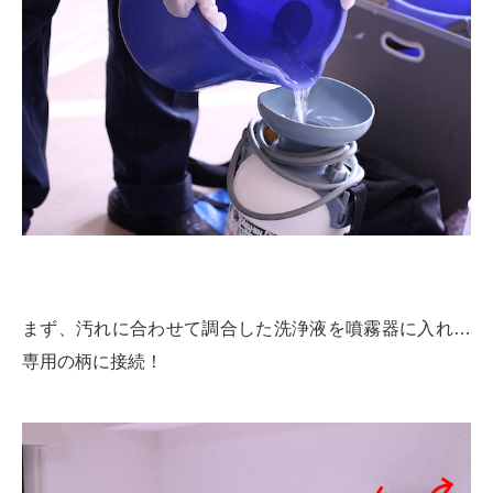
まず、汚れに合わせて調合した洗浄液を噴霧器に入れ…
専用の柄に接続！