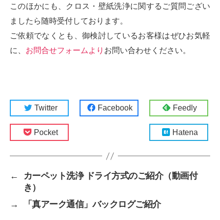
このほかにも、クロス・壁紙洗浄に関するご質問ござい
ましたら随時受付しております。
ご依頼でなくとも、御検討しているお客様はぜひお気軽
に、
お問合せフォームより
お問い合わせください。
Twitter
Facebook
Feedly
Pocket
Hatena
←
カーペット洗浄 ドライ方式のご紹介（動画付
き）
→
「真アーク通信」バックログご紹介