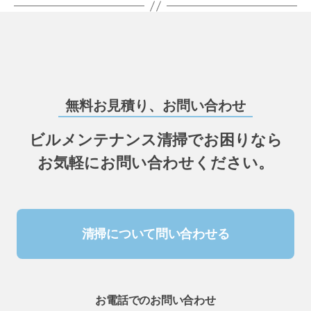
無料お見積り、お問い合わせ
ビルメンテナンス清掃でお困りなら
お気軽にお問い合わせください。
清掃について問い合わせる
お電話でのお問い合わせ