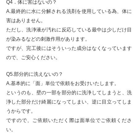
Q4．体に害はないの？
A.最終的に水に分解される洗剤を使用している為、体に
害はありません。
ただし、洗浄液が汚れに反応している最中は少しだけ目
が染みるなどの刺激作用があります。
ですが、完工後にはそういった成分はなくなっています
ので、ご安心ください。
Q5.部分的に洗えないの？
A.基本的に「面」単位で依頼をお受けいたします。
というのも、壁の一部を部分的に洗浄してしまうと、洗
浄した部分だけ綺麗になってしまい、逆に目立ってしま
うからです。
ですので、ご依頼いただく際は面単位でご依頼くださ
い。