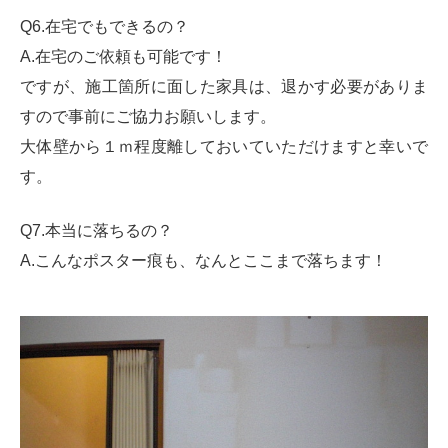
Q6.在宅でもできるの？
A.在宅のご依頼も可能です！
ですが、施工箇所に面した家具は、退かす必要がありま
すので事前にご協力お願いします。
大体壁から１ｍ程度離しておいていただけますと幸いで
す。
Q7.本当に落ちるの？
A.こんなポスター痕も、なんとここまで落ちます！