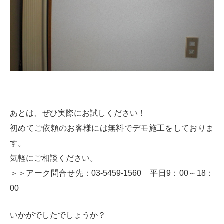
あとは、ぜひ実際にお試しください！
初めてご依頼のお客様には無料でデモ施工をしておりま
す。
気軽にご相談ください。
＞＞アーク問合せ先：03-5459-1560 平日9：00～18：
00
いかがでしたでしょうか？