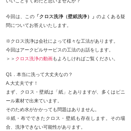
いいことずくめだと思いませんか？
今回は、この
「クロス洗浄（壁紙洗浄）」
のよくある疑
問についてお答えいたします。
※クロス洗浄は会社によって様々な工法があります。
今回はアークビルサービスの工法のお話をします。
＞＞
クロス洗浄の動画
もよろしければご覧ください。
Q1．本当に洗って大丈夫なの？
A.大丈夫です！
まず、クロス・壁紙は「紙」とありますが、多くはビニ
ール素材で出来ています。
そのため水がかかっても問題はありません。
※紙・布でできたクロス・壁紙も存在します。その場
合、洗浄できない可能性があります。