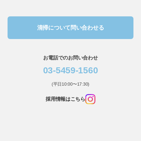
清掃について問い合わせる
お電話でのお問い合わせ
03-5459-1560
(平日10:00〜17:30)
採用情報はこちら