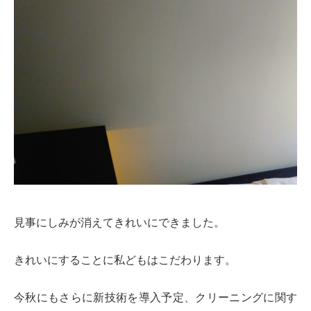
見事にしみが消えてきれいにできました。
きれいにすることに私どもはこだわります。
今秋にもさらに新技術を導入予定、クリーニングに関す