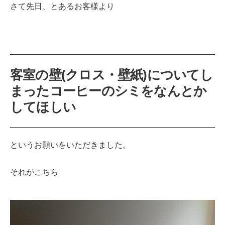
さて先日、とあるお客様より
客室の壁(クロス・壁紙)についてし
まったコーヒーのシミをなんとか
してほしい
というお願いをいただきました。
それがこちら