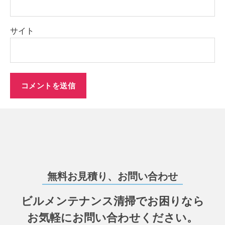
サイト
無料お見積り、お問い合わせ
ビルメンテナンス清掃でお困りなら
お気軽にお問い合わせください。