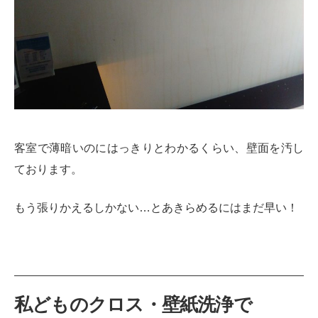
客室で薄暗いのにはっきりとわかるくらい、壁面を汚し
ております。
もう張りかえるしかない…とあきらめるにはまだ早い！
私どものクロス・壁紙洗浄で