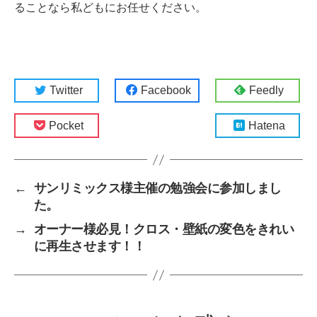
ることなら私どもにお任せください。
Twitter
Facebook
Feedly
Pocket
Hatena
←
サンリミックス様主催の勉強会に参加しまし
た。
→
オーナー様必見！クロス・壁紙の変色をきれい
に再生させます！！