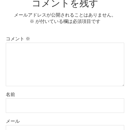
コメントを残す
メールアドレスが公開されることはありません。
※
が付いている欄は必須項目です
コメント
※
名前
メール